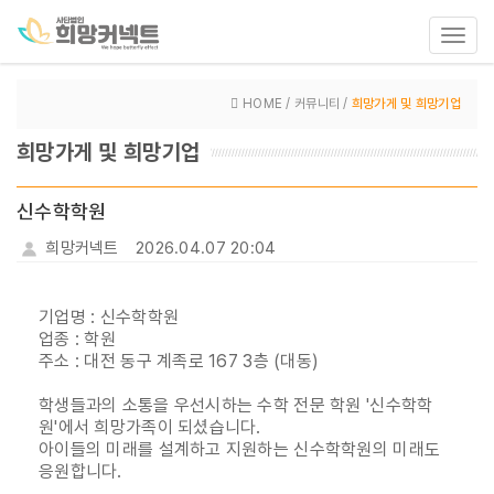
Toggl
navig
HOME / 커뮤니티 /
희망가게 및 희망기업
희망가게 및 희망기업
신수학학원
희망커넥트
2026.04.07 20:04
기업명 : 신수학학원
업종 : 학원
주소 : 대전 동구 계족로 167 3층 (대동)
학생들과의 소통을 우선시하는 수학 전문 학원 '신수학학
원'에서 희망가족이 되셨습니다.
아이들의 미래를 설계하고 지원하는 신수학학원의 미래도
응원합니다.