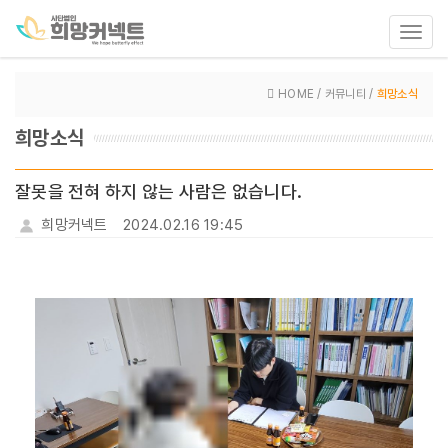
Toggl
navig
HOME / 커뮤니티 /
희망소식
희망소식
잘못을 전혀 하지 않는 사람은 없습니다.
희망커넥트
2024.02.16 19:45